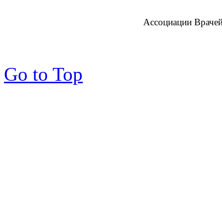
Ассоциации Врачей
Go to Top