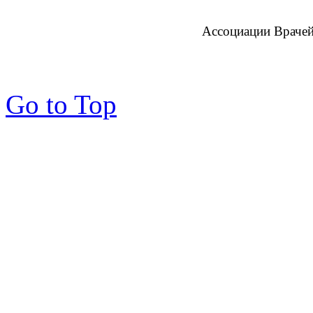
Ассоциации Врачей
Go to Top