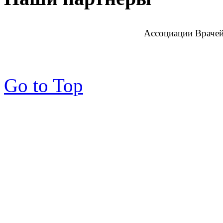
Ассоциации Врачей
Go to Top