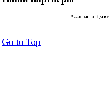
Ассоциации Врачей
Go to Top