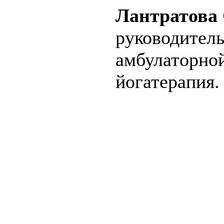
Лантратова
руководитель
амбулаторно
йогатерапия.