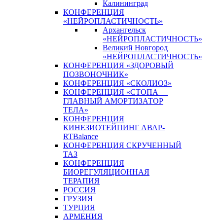
Калининград
КОНФЕРЕНЦИЯ
«НЕЙРОПЛАСТИЧНОСТЬ»
Архангельск
«НЕЙРОПЛАСТИЧНОСТЬ»
Великий Новгород
«НЕЙРОПЛАСТИЧНОСТЬ»
КОНФЕРЕНЦИЯ «ЗДОРОВЫЙ
ПОЗВОНОЧНИК»
КОНФЕРЕНЦИЯ «СКОЛИОЗ»
КОНФЕРЕНЦИЯ «СТОПА —
ГЛАВНЫЙ АМОРТИЗАТОР
ТЕЛА»
КОНФЕРЕНЦИЯ
КИНЕЗИОТЕЙПИНГ АВАР-
RTBalance
КОНФЕРЕНЦИЯ СКРУЧЕННЫЙ
ТАЗ
КОНФЕРЕНЦИЯ
БИОРЕГУЛЯЦИОННАЯ
ТЕРАПИЯ
РОССИЯ
ГРУЗИЯ
ТУРЦИЯ
АРМЕНИЯ