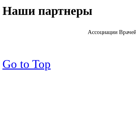
Наши партнеры
Ассоциации Врачей
Go to Top