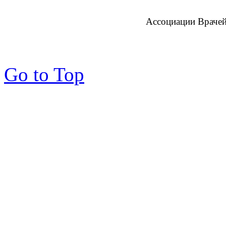
Ассоциации Врачей
Go to Top