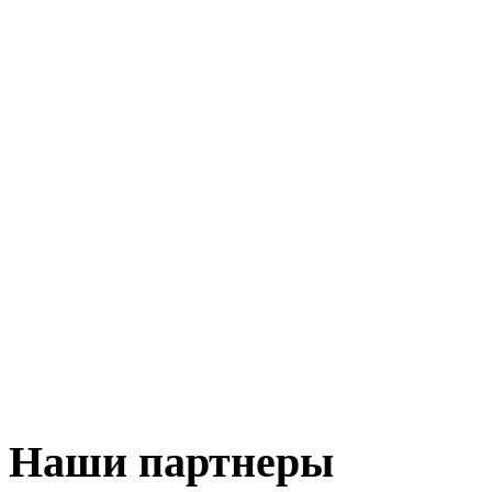
Наши партнеры