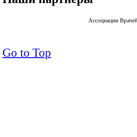
Ассоциации Врачей
Go to Top