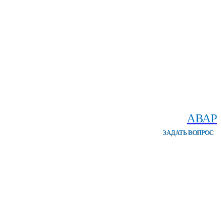
АВАР
ЗАДАТЬ ВОПРОС